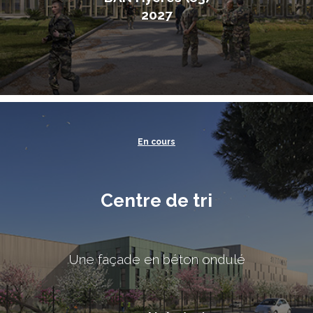
2027
En cours
Centre de tri
Une façade en béton ondulé