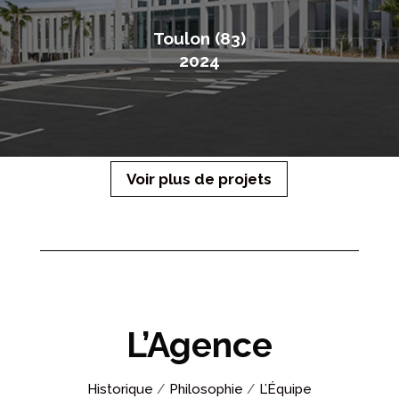
Toulon (83)
2024
Voir plus de projets
L’Agence
Historique
/
Philosophie
/
L’Équipe