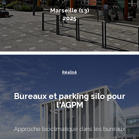
Marseille (13)
2025
Réalisé
Bureaux et parking silo pour
l'AGPM
Approche bioclimatique dans les bureaux