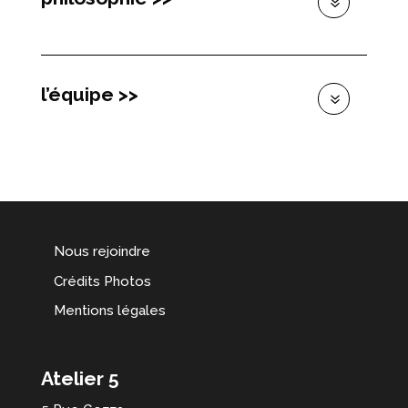
l’équipe >>
Nous rejoindre
Crédits Photos
Mentions légales
Atelier 5