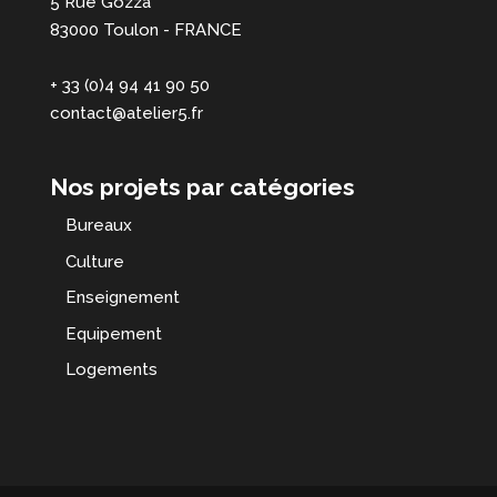
5 Rue Gozza
83000 Toulon - FRANCE
+ 33 (0)4 94 41 90 50
contact@atelier5.fr
Nos projets par catégories
Bureaux
Culture
Enseignement
Equipement
Logements