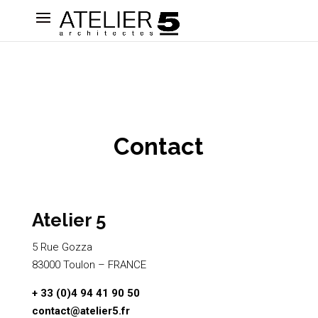
Contact
Atelier 5
5 Rue Gozza
83000 Toulon – FRANCE
+ 33 (0)4 94 41 90 50
contact@atelier5.fr